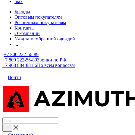
max
Бренды
Оптовым покупателям
Розничным покупателям
Контакты
О компании
Уход за мембранной одеждой
...
+7 800 222-56-89
+7 800 222-56-89
Звонки по РФ
+7 968 884-88-86
По всем вопросам
Войти