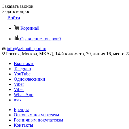
Заказать звонок
Задать вопрос
Войти
Корзина
0
Сравнение товаров
0
info@azimuthsport.ru
Россия, Москва, МКАД, 14-й километр, 30, линия 16, место 2
Вконтакте
Telegram
YouTube
Одноклассники
Viber
Viber
WhatsApp
max
Бренды
Оптовым покупателям
Розничным покупателям
Контакты