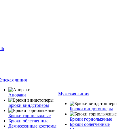
енская линия
Мужская линия
Анораки
Брюки виндстоперы
Брюки виндстопперы
Брюки горнолыжные
Брюки горнолыжные
Брюки облегченные
Брюки облегченные
Демисезонные костюмы