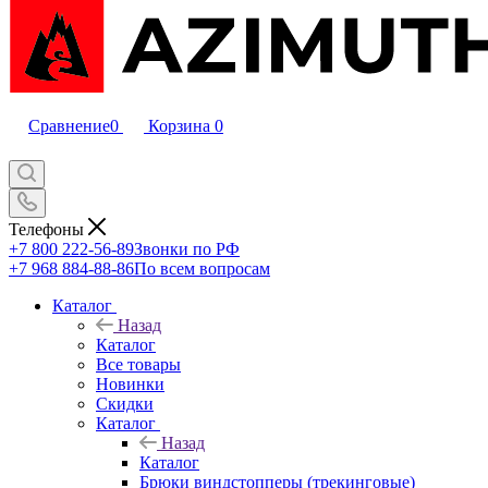
Сравнение
0
Корзина
0
Телефоны
+7 800 222-56-89
Звонки по РФ
+7 968 884-88-86
По всем вопросам
Каталог
Назад
Каталог
Все товары
Новинки
Скидки
Каталог
Назад
Каталог
Брюки виндстопперы (трекинговые)