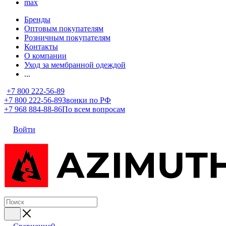
max
Бренды
Оптовым покупателям
Розничным покупателям
Контакты
О компании
Уход за мембранной одеждой
...
+7 800 222-56-89
+7 800 222-56-89
Звонки по РФ
+7 968 884-88-86
По всем вопросам
Войти