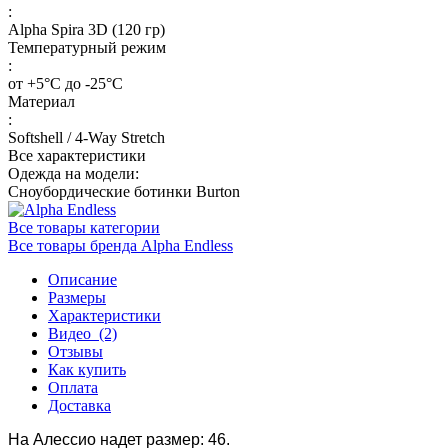
:
Alpha Spira 3D (120 гр)
Температурный режим
:
от +5°С до -25°С
Материал
:
Softshell / 4-Way Stretch
Все характеристики
Одежда на модели:
Сноубордические ботинки Burton
Все товары категории
Все товары бренда Alpha Endless
Описание
Размеры
Характеристики
Видео
(2)
Отзывы
Как купить
Оплата
Доставка
На Алессио надет размер: 46.