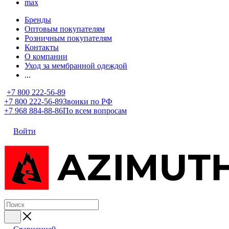
max
Бренды
Оптовым покупателям
Розничным покупателям
Контакты
О компании
Уход за мембранной одеждой
...
+7 800 222-56-89
+7 800 222-56-89
Звонки по РФ
+7 968 884-88-86
По всем вопросам
Войти