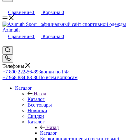
Сравнение
0
Корзина
0
Сравнение
0
Корзина
0
Телефоны
+7 800 222-56-89
Звонки по РФ
+7 968 884-88-86
По всем вопросам
Каталог
Назад
Каталог
Все товары
Новинки
Скидки
Каталог
Назад
Каталог
Брюки виндстопперы (трекинговые)