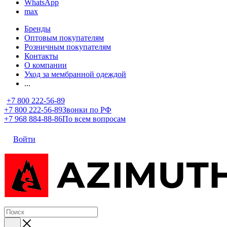
WhatsApp
max
Бренды
Оптовым покупателям
Розничным покупателям
Контакты
О компании
Уход за мембранной одеждой
...
+7 800 222-56-89
+7 800 222-56-89
Звонки по РФ
+7 968 884-88-86
По всем вопросам
Войти