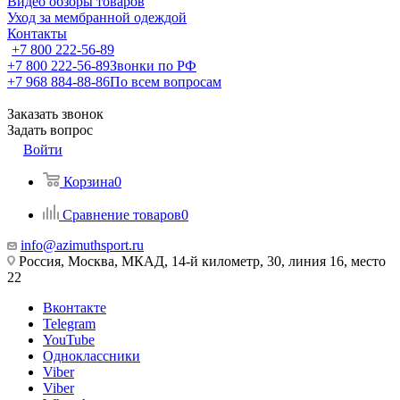
Видео обзоры товаров
Уход за мембранной одеждой
Контакты
+7 800 222-56-89
+7 800 222-56-89
Звонки по РФ
+7 968 884-88-86
По всем вопросам
Заказать звонок
Задать вопрос
Войти
Корзина
0
Сравнение товаров
0
info@azimuthsport.ru
Россия, Москва, МКАД, 14-й километр, 30, линия 16, место
22
Вконтакте
Telegram
YouTube
Одноклассники
Viber
Viber