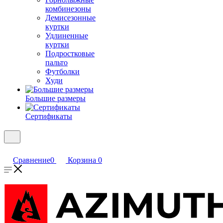
комбинезоны
Демисезонные
куртки
Удлиненные
куртки
Подростковые
пальто
Футболки
Худи
Большие размеры
Сертификаты
Сравнение
0
Корзина
0