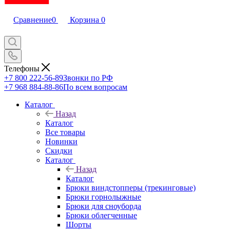
Сравнение
0
Корзина
0
Телефоны
+7 800 222-56-89
Звонки по РФ
+7 968 884-88-86
По всем вопросам
Каталог
Назад
Каталог
Все товары
Новинки
Скидки
Каталог
Назад
Каталог
Брюки виндстопперы (трекинговые)
Брюки горнолыжные
Брюки для сноуборда
Брюки облегченные
Шорты