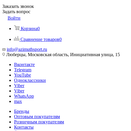
Заказать звонок
Задать вопрос
Войти
Корзина
0
Сравнение товаров
0
info@azimuthsport.ru
Люберцы, Московская область, Инициативная улица, 15
Вконтакте
Telegram
YouTube
Одноклассники
Viber
Viber
WhatsApp
max
Бренды
Оптовым покупателям
Розничным покупателям
Контакты