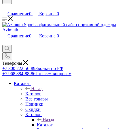
Сравнение
0
Корзина
0
Сравнение
0
Корзина
0
Телефоны
+7 800 222-56-89
Звонки по РФ
+7 968 884-88-86
По всем вопросам
Каталог
Назад
Каталог
Все товары
Новинки
Скидки
Каталог
Назад
Каталог