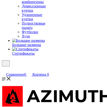
комбинезоны
Демисезонные
куртки
Удлиненные
куртки
Подростковые
пальто
Футболки
Худи
Большие размеры
Сертификаты
Сравнение
0
Корзина
0