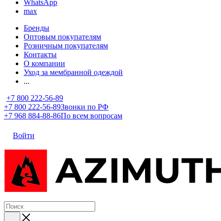
WhatsApp
max
Бренды
Оптовым покупателям
Розничным покупателям
Контакты
О компании
Уход за мембранной одеждой
...
+7 800 222-56-89
+7 800 222-56-89
Звонки по РФ
+7 968 884-88-86
По всем вопросам
Войти