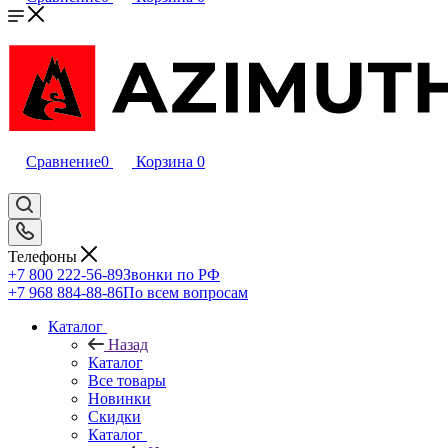
Сравнение
0
Корзина
0
Телефоны
+7 800 222-56-89
Звонки по РФ
+7 968 884-88-86
По всем вопросам
Каталог
Назад
Каталог
Все товары
Новинки
Скидки
Каталог