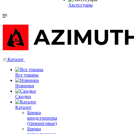
Аксессуары
Каталог
Все товары
Новинки
Скидки
Каталог
Брюки
виндстопперы
(трекинговые)
Брюки