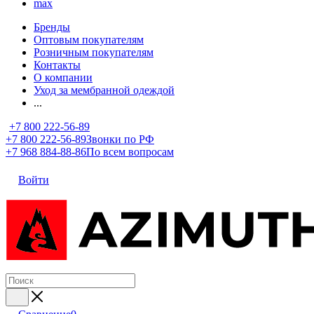
max
Бренды
Оптовым покупателям
Розничным покупателям
Контакты
О компании
Уход за мембранной одеждой
...
+7 800 222-56-89
+7 800 222-56-89
Звонки по РФ
+7 968 884-88-86
По всем вопросам
Войти