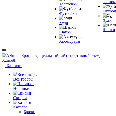
костю
Толстовки
Футбол
Футболки
Худи
Худи
Шапки
Шапки
Аксессуары
Каталог
Все товары
Новинки
Скидки
Каталог
Брюки