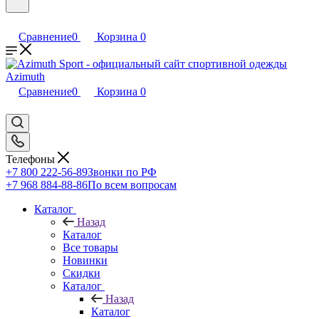
Сравнение
0
Корзина
0
Сравнение
0
Корзина
0
Телефоны
+7 800 222-56-89
Звонки по РФ
+7 968 884-88-86
По всем вопросам
Каталог
Назад
Каталог
Все товары
Новинки
Скидки
Каталог
Назад
Каталог