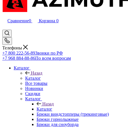
Сравнение
0
Корзина
0
Телефоны
+7 800 222-56-89
Звонки по РФ
+7 968 884-88-86
По всем вопросам
Каталог
Назад
Каталог
Все товары
Новинки
Скидки
Каталог
Назад
Каталог
Брюки виндстопперы (трекинговые)
Брюки горнолыжные
Брюки для сноуборда