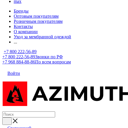
max
Бренды
Оптовым покупателям
Розничным покупателям
Контакты
О компании
Уход за мембранной одеждой
...
+7 800 222-56-89
+7 800 222-56-89
Звонки по РФ
+7 968 884-88-86
По всем вопросам
Войти