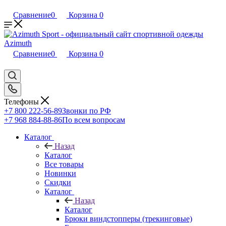
Сравнение
0
Корзина
0
Сравнение
0
Корзина
0
Телефоны
+7 800 222-56-89
Звонки по РФ
+7 968 884-88-86
По всем вопросам
Каталог
Назад
Каталог
Все товары
Новинки
Скидки
Каталог
Назад
Каталог
Брюки виндстопперы (трекинговые)