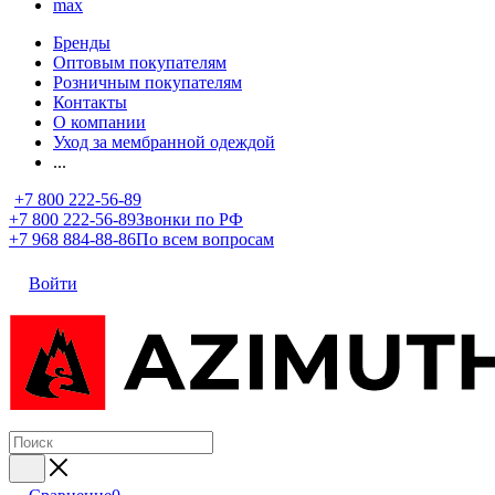
max
Бренды
Оптовым покупателям
Розничным покупателям
Контакты
О компании
Уход за мембранной одеждой
...
+7 800 222-56-89
+7 800 222-56-89
Звонки по РФ
+7 968 884-88-86
По всем вопросам
Войти