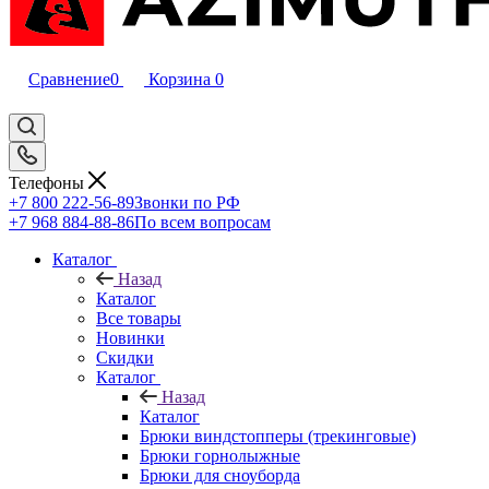
Сравнение
0
Корзина
0
Телефоны
+7 800 222-56-89
Звонки по РФ
+7 968 884-88-86
По всем вопросам
Каталог
Назад
Каталог
Все товары
Новинки
Скидки
Каталог
Назад
Каталог
Брюки виндстопперы (трекинговые)
Брюки горнолыжные
Брюки для сноуборда