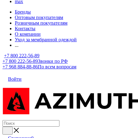
max
Бренды
Оптовым покупателям
Розничным покупателям
Контакты
О компании
Уход за мембранной одеждой
...
+7 800 222-56-89
+7 800 222-56-89
Звонки по РФ
+7 968 884-88-86
По всем вопросам
Войти