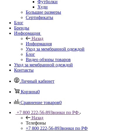
Футболки
Худи
Большие размеры
Сертификаты
Блог
Бренды
Информация
Назад
Информация
Уход за мембранной одеждой
Блог
Видео обзоры товаров
Уход за мембранной одеждой
Контакты
Личный кабинет
Корзина
0
Сравнение товаров
0
+7 800 222-56-89
Звонки по РФ
Назад
Телефоны
+7 800 222-56-89
Звонки по РФ