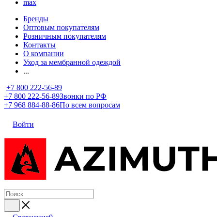
max
Бренды
Оптовым покупателям
Розничным покупателям
Контакты
О компании
Уход за мембранной одеждой
...
+7 800 222-56-89
+7 800 222-56-89
Звонки по РФ
+7 968 884-88-86
По всем вопросам
Войти