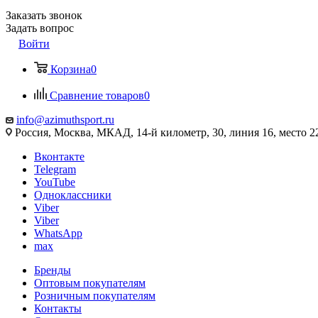
Заказать звонок
Задать вопрос
Войти
Корзина
0
Сравнение товаров
0
info@azimuthsport.ru
Россия, Москва, МКАД, 14-й километр, 30, линия 16, место 2
Вконтакте
Telegram
YouTube
Одноклассники
Viber
Viber
WhatsApp
max
Бренды
Оптовым покупателям
Розничным покупателям
Контакты