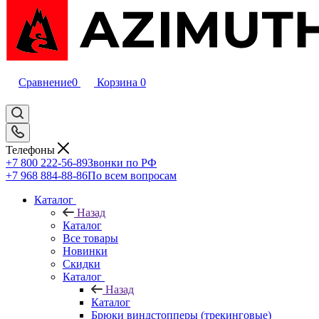
Сравнение
0
Корзина
0
Телефоны
+7 800 222-56-89
Звонки по РФ
+7 968 884-88-86
По всем вопросам
Каталог
Назад
Каталог
Все товары
Новинки
Скидки
Каталог
Назад
Каталог
Брюки виндстопперы (трекинговые)