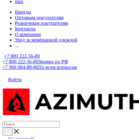
max
Бренды
Оптовым покупателям
Розничным покупателям
Контакты
О компании
Уход за мембранной одеждой
...
+7 800 222-56-89
+7 800 222-56-89
Звонки по РФ
+7 968 884-88-86
По всем вопросам
Войти