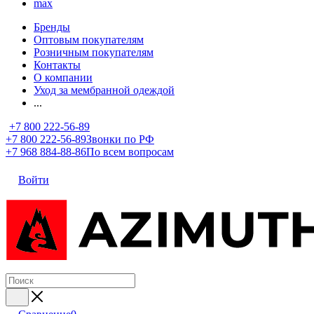
max
Бренды
Оптовым покупателям
Розничным покупателям
Контакты
О компании
Уход за мембранной одеждой
...
+7 800 222-56-89
+7 800 222-56-89
Звонки по РФ
+7 968 884-88-86
По всем вопросам
Войти