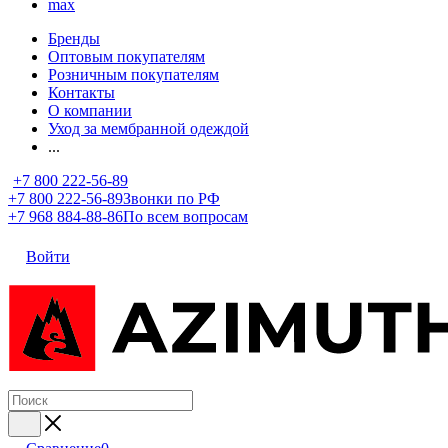
max
Бренды
Оптовым покупателям
Розничным покупателям
Контакты
О компании
Уход за мембранной одеждой
...
+7 800 222-56-89
+7 800 222-56-89
Звонки по РФ
+7 968 884-88-86
По всем вопросам
Войти