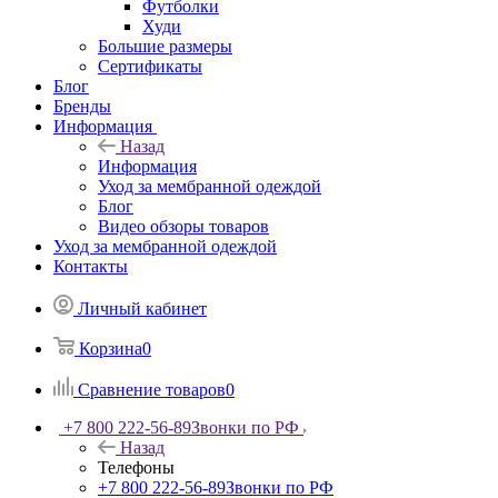
Футболки
Худи
Большие размеры
Сертификаты
Блог
Бренды
Информация
Назад
Информация
Уход за мембранной одеждой
Блог
Видео обзоры товаров
Уход за мембранной одеждой
Контакты
Личный кабинет
Корзина
0
Сравнение товаров
0
+7 800 222-56-89
Звонки по РФ
Назад
Телефоны
+7 800 222-56-89
Звонки по РФ