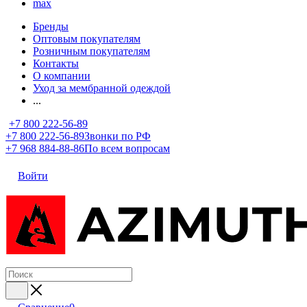
max
Бренды
Оптовым покупателям
Розничным покупателям
Контакты
О компании
Уход за мембранной одеждой
...
+7 800 222-56-89
+7 800 222-56-89
Звонки по РФ
+7 968 884-88-86
По всем вопросам
Войти