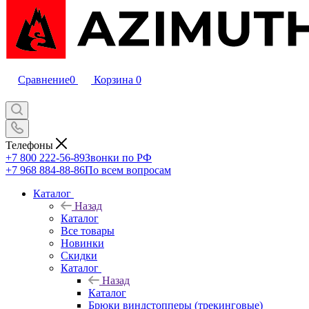
Сравнение
0
Корзина
0
Телефоны
+7 800 222-56-89
Звонки по РФ
+7 968 884-88-86
По всем вопросам
Каталог
Назад
Каталог
Все товары
Новинки
Скидки
Каталог
Назад
Каталог
Брюки виндстопперы (трекинговые)