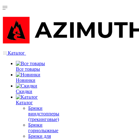
Каталог
Все товары
Новинки
Скидки
Каталог
Брюки
виндстопперы
(трекинговые)
Брюки
горнолыжные
Брюки для