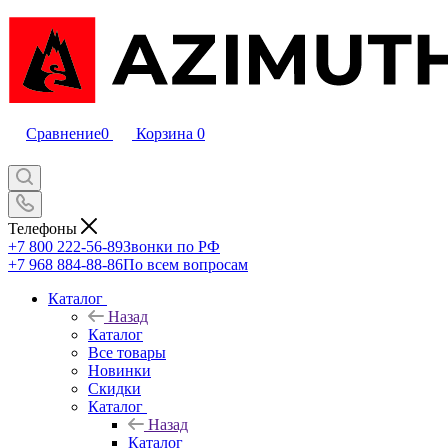
Сравнение
0
Корзина
0
Телефоны
+7 800 222-56-89
Звонки по РФ
+7 968 884-88-86
По всем вопросам
Каталог
Назад
Каталог
Все товары
Новинки
Скидки
Каталог
Назад
Каталог