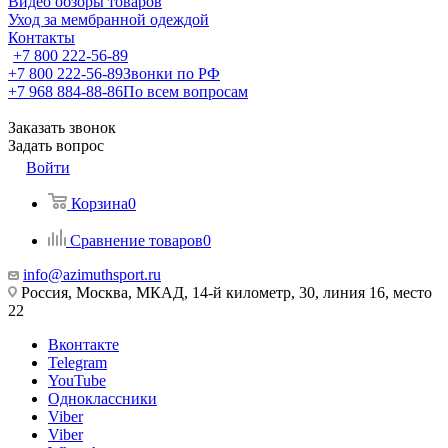
Видео обзоры товаров
Уход за мембранной одеждой
Контакты
+7 800 222-56-89
+7 800 222-56-89
Звонки по РФ
+7 968 884-88-86
По всем вопросам
Заказать звонок
Задать вопрос
Войти
Корзина
0
Сравнение товаров
0
info@azimuthsport.ru
Россия, Москва, МКАД, 14-й километр, 30, линия 16, место
22
Вконтакте
Telegram
YouTube
Одноклассники
Viber
Viber