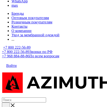
WhatsApp
max
Бренды
Оптовым покупателям
Розничным покупателям
Контакты
О компании
Уход за мембранной одеждой
...
+7 800 222-56-89
+7 800 222-56-89
Звонки по РФ
+7 968 884-88-86
По всем вопросам
Войти