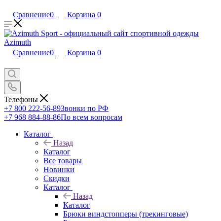
Сравнение
0
Корзина
0
Сравнение
0
Корзина
0
Телефоны
+7 800 222-56-89
Звонки по РФ
+7 968 884-88-86
По всем вопросам
Каталог
Назад
Каталог
Все товары
Новинки
Скидки
Каталог
Назад
Каталог
Брюки виндстопперы (трекинговые)