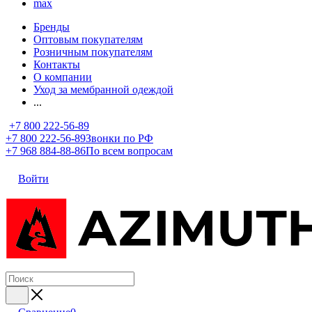
max
Бренды
Оптовым покупателям
Розничным покупателям
Контакты
О компании
Уход за мембранной одеждой
...
+7 800 222-56-89
+7 800 222-56-89
Звонки по РФ
+7 968 884-88-86
По всем вопросам
Войти