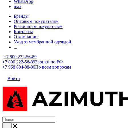
WhatsApp
max
Бренды
Оптовым покупателям
Розничным покупателям
Контакты
О компании
Уход за мембранной одеждой
...
+7 800 222-56-89
+7 800 222-56-89
Звонки по РФ
+7 968 884-88-86
По всем вопросам
Войти