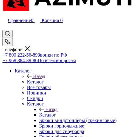
Сравнение
0
Корзина
0
Телефоны
+7 800 222-56-89
Звонки по РФ
+7 968 884-88-86
По всем вопросам
Каталог
Назад
Каталог
Все товары
Новинки
Скидки
Каталог
Назад
Каталог
Брюки виндстопперы (трекинговые)
Брюки горнолыжные
Брюки для сноуборда
Брюки облегченные