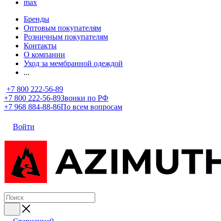
max
Бренды
Оптовым покупателям
Розничным покупателям
Контакты
О компании
Уход за мембранной одеждой
...
+7 800 222-56-89
+7 800 222-56-89
Звонки по РФ
+7 968 884-88-86
По всем вопросам
Войти