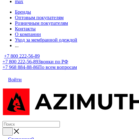
max
Бренды
Оптовым покупателям
Розничным покупателям
Контакты
О компании
Уход за мембранной одеждой
...
+7 800 222-56-89
+7 800 222-56-89
Звонки по РФ
+7 968 884-88-86
По всем вопросам
Войти