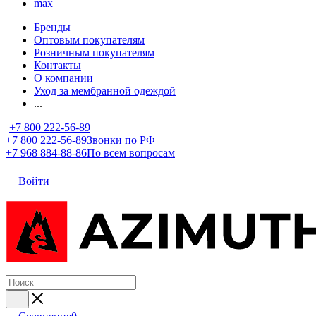
max
Бренды
Оптовым покупателям
Розничным покупателям
Контакты
О компании
Уход за мембранной одеждой
...
+7 800 222-56-89
+7 800 222-56-89
Звонки по РФ
+7 968 884-88-86
По всем вопросам
Войти