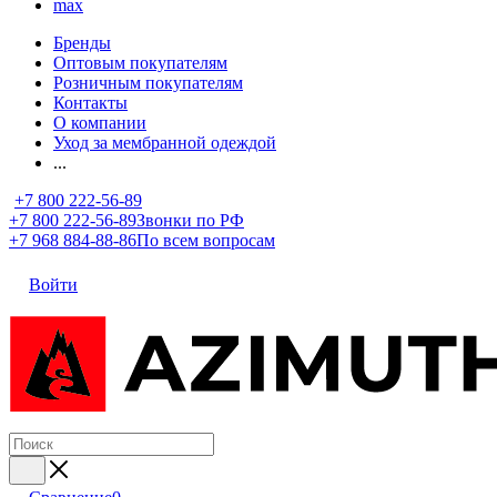
max
Бренды
Оптовым покупателям
Розничным покупателям
Контакты
О компании
Уход за мембранной одеждой
...
+7 800 222-56-89
+7 800 222-56-89
Звонки по РФ
+7 968 884-88-86
По всем вопросам
Войти