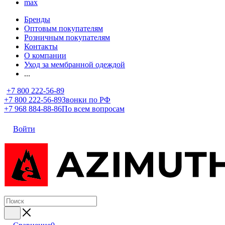
max
Бренды
Оптовым покупателям
Розничным покупателям
Контакты
О компании
Уход за мембранной одеждой
...
+7 800 222-56-89
+7 800 222-56-89
Звонки по РФ
+7 968 884-88-86
По всем вопросам
Войти