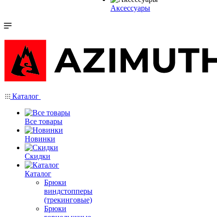
Аксессуары
Каталог
Все товары
Новинки
Скидки
Каталог
Брюки
виндстопперы
(трекинговые)
Брюки