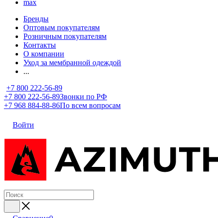
max
Бренды
Оптовым покупателям
Розничным покупателям
Контакты
О компании
Уход за мембранной одеждой
...
+7 800 222-56-89
+7 800 222-56-89
Звонки по РФ
+7 968 884-88-86
По всем вопросам
Войти