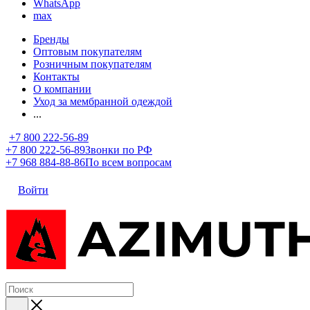
WhatsApp
max
Бренды
Оптовым покупателям
Розничным покупателям
Контакты
О компании
Уход за мембранной одеждой
...
+7 800 222-56-89
+7 800 222-56-89
Звонки по РФ
+7 968 884-88-86
По всем вопросам
Войти