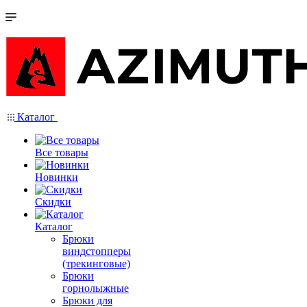
Каталог
Все товары
Новинки
Скидки
Каталог
Брюки
виндстопперы
(трекинговые)
Брюки
горнолыжные
Брюки для