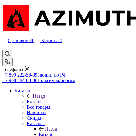
Сравнение
0
Корзина
0
Телефоны
+7 800 222-56-89
Звонки по РФ
+7 968 884-88-86
По всем вопросам
Каталог
Назад
Каталог
Все товары
Новинки
Скидки
Каталог
Назад
Каталог