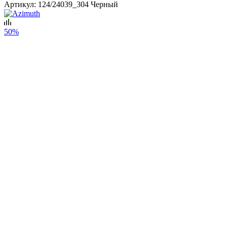
Артикул:
124/24039_304 Черный
50%