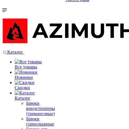
Каталог
Все товары
Новинки
Скидки
Каталог
Брюки
виндстопперы
(трекинговые)
Брюки
горнолыжные