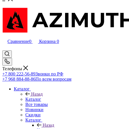
Сравнение
0
Корзина
0
Телефоны
+7 800 222-56-89
Звонки по РФ
+7 968 884-88-86
По всем вопросам
Каталог
Назад
Каталог
Все товары
Новинки
Скидки
Каталог
Назад