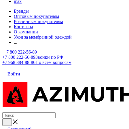
max
Бренды
Оптовым покупателям
Розничным покупателям
Контакты
О компании
Уход за мембранной одеждой
...
+7 800 222-56-89
+7 800 222-56-89
Звонки по РФ
+7 968 884-88-86
По всем вопросам
Войти