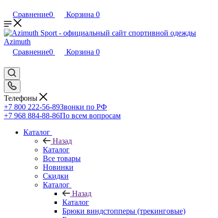
Сравнение
0
Корзина
0
Сравнение
0
Корзина
0
Телефоны
+7 800 222-56-89
Звонки по РФ
+7 968 884-88-86
По всем вопросам
Каталог
Назад
Каталог
Все товары
Новинки
Скидки
Каталог
Назад
Каталог
Брюки виндстопперы (трекинговые)