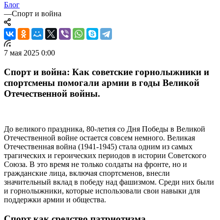
Блог
—
Спорт и война
7 мая 2025 0:00
Спорт и война: Как советские горнолыжники и
спортсмены помогали армии в годы Великой
Отечественной войны.
До великого праздника, 80-летия со Дня Победы в Великой
Отечественной войне остается совсем немного. Великая
Отечественная война (1941-1945) стала одним из самых
трагических и героических периодов в истории Советского
Союза. В это время не только солдаты на фронте, но и
гражданские лица, включая спортсменов, внесли
значительный вклад в победу над фашизмом. Среди них были
и горнолыжники, которые использовали свои навыки для
поддержки армии и общества.
Спорт как средство патриотизма