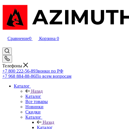
Сравнение
0
Корзина
0
Телефоны
+7 800 222-56-89
Звонки по РФ
+7 968 884-88-86
По всем вопросам
Каталог
Назад
Каталог
Все товары
Новинки
Скидки
Каталог
Назад
Каталог