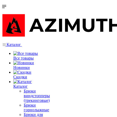
Каталог
Все товары
Новинки
Скидки
Каталог
Брюки
виндстопперы
(трекинговые)
Брюки
горнолыжные
Брюки для