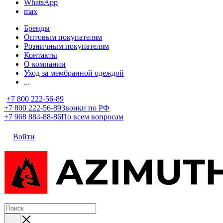
WhatsApp
max
Бренды
Оптовым покупателям
Розничным покупателям
Контакты
О компании
Уход за мембранной одеждой
...
+7 800 222-56-89
+7 800 222-56-89
Звонки по РФ
+7 968 884-88-86
По всем вопросам
Войти