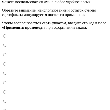
можете воспользоваться ими в любое удобное время.
Обратите внимание: неиспользованный остаток суммы
сертификата аннулируется после его применения.
Чтобы воспользоваться сертификатом, введите его код в поле
«Применить промокод:»
при оформлении заказа.