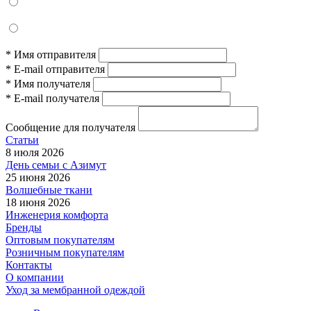
*
Имя отправителя
*
E-mail отправителя
*
Имя получателя
*
E-mail получателя
Сообщение для получателя
Статьи
8 июля 2026
День семьи с Азимут
25 июня 2026
Волшебные ткани
18 июня 2026
Инженерия комфорта
Бренды
Оптовым покупателям
Розничным покупателям
Контакты
О компании
Уход за мембранной одеждой