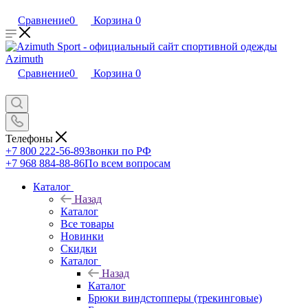
Сравнение
0
Корзина
0
Сравнение
0
Корзина
0
Телефоны
+7 800 222-56-89
Звонки по РФ
+7 968 884-88-86
По всем вопросам
Каталог
Назад
Каталог
Все товары
Новинки
Скидки
Каталог
Назад
Каталог
Брюки виндстопперы (трекинговые)