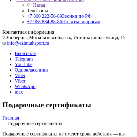
Назад
Телефоны
+7 800 222-56-89
Звонки по РФ
+7 968 884-88-86
По всем вопросам
Контактная информация
Люберцы, Московская область, Инициативная улица, 15
info@azimuthsport.ru
Вконтакте
Telegram
YouTube
Одноклассники
Viber
Viber
WhatsApp
max
Подарочные сертификаты
Главная
—
Подарочные сертификаты
Подарочные сертификаты не имеют срока действия — вы