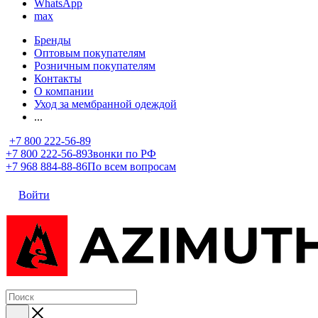
WhatsApp
max
Бренды
Оптовым покупателям
Розничным покупателям
Контакты
О компании
Уход за мембранной одеждой
...
+7 800 222-56-89
+7 800 222-56-89
Звонки по РФ
+7 968 884-88-86
По всем вопросам
Войти