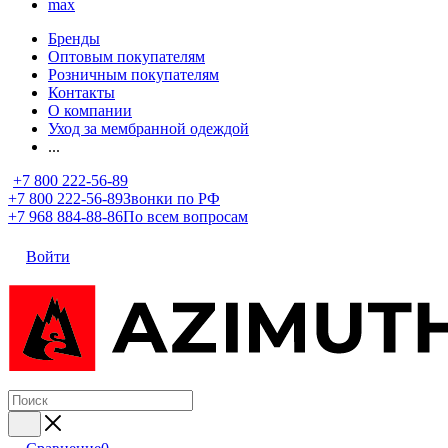
max
Бренды
Оптовым покупателям
Розничным покупателям
Контакты
О компании
Уход за мембранной одеждой
...
+7 800 222-56-89
+7 800 222-56-89
Звонки по РФ
+7 968 884-88-86
По всем вопросам
Войти