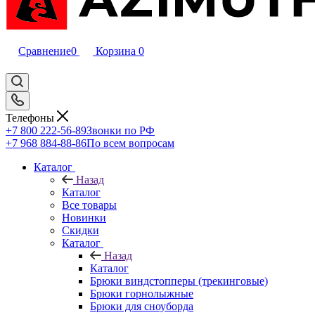
Сравнение
0
Корзина
0
Телефоны
+7 800 222-56-89
Звонки по РФ
+7 968 884-88-86
По всем вопросам
Каталог
Назад
Каталог
Все товары
Новинки
Скидки
Каталог
Назад
Каталог
Брюки виндстопперы (трекинговые)
Брюки горнолыжные
Брюки для сноуборда