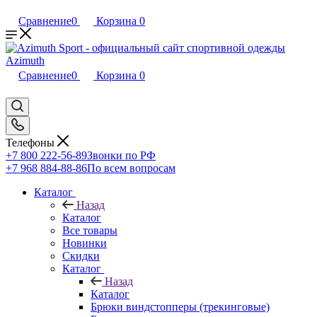
Сравнение
0
Корзина
0
Сравнение
0
Корзина
0
Телефоны
+7 800 222-56-89
Звонки по РФ
+7 968 884-88-86
По всем вопросам
Каталог
Назад
Каталог
Все товары
Новинки
Скидки
Каталог
Назад
Каталог
Брюки виндстопперы (трекинговые)