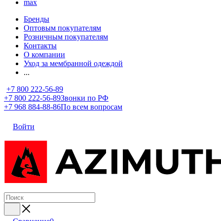
max
Бренды
Оптовым покупателям
Розничным покупателям
Контакты
О компании
Уход за мембранной одеждой
...
+7 800 222-56-89
+7 800 222-56-89
Звонки по РФ
+7 968 884-88-86
По всем вопросам
Войти