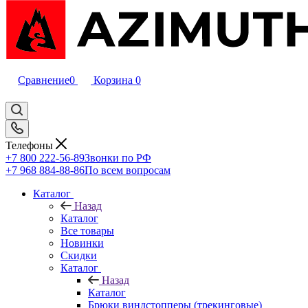
Сравнение
0
Корзина
0
Телефоны
+7 800 222-56-89
Звонки по РФ
+7 968 884-88-86
По всем вопросам
Каталог
Назад
Каталог
Все товары
Новинки
Скидки
Каталог
Назад
Каталог
Брюки виндстопперы (трекинговые)