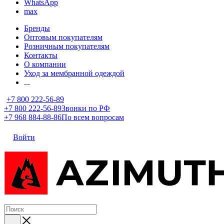
WhatsApp
max
Бренды
Оптовым покупателям
Розничным покупателям
Контакты
О компании
Уход за мембранной одеждой
...
+7 800 222-56-89
+7 800 222-56-89
Звонки по РФ
+7 968 884-88-86
По всем вопросам
Войти