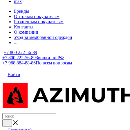
max
Бренды
Оптовым покупателям
Розничным покупателям
Контакты
О компании
Уход за мембранной одеждой
...
+7 800 222-56-89
+7 800 222-56-89
Звонки по РФ
+7 968 884-88-86
По всем вопросам
Войти