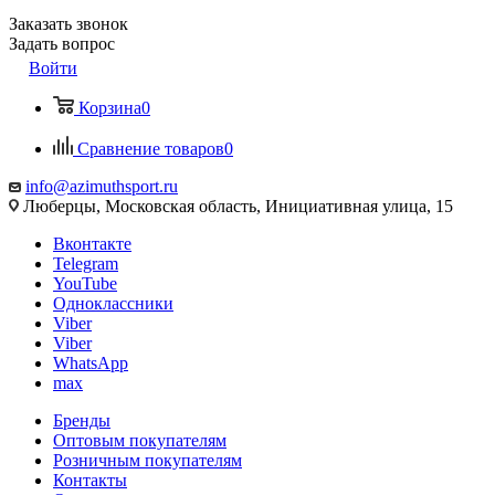
Заказать звонок
Задать вопрос
Войти
Корзина
0
Сравнение товаров
0
info@azimuthsport.ru
Люберцы, Московская область, Инициативная улица, 15
Вконтакте
Telegram
YouTube
Одноклассники
Viber
Viber
WhatsApp
max
Бренды
Оптовым покупателям
Розничным покупателям
Контакты