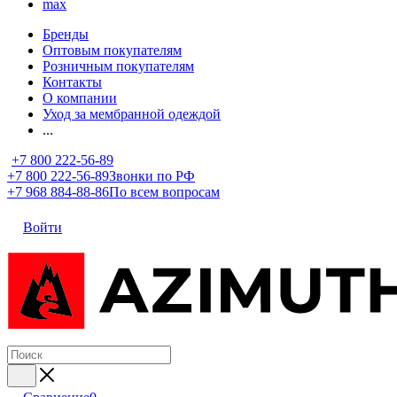
max
Бренды
Оптовым покупателям
Розничным покупателям
Контакты
О компании
Уход за мембранной одеждой
...
+7 800 222-56-89
+7 800 222-56-89
Звонки по РФ
+7 968 884-88-86
По всем вопросам
Войти