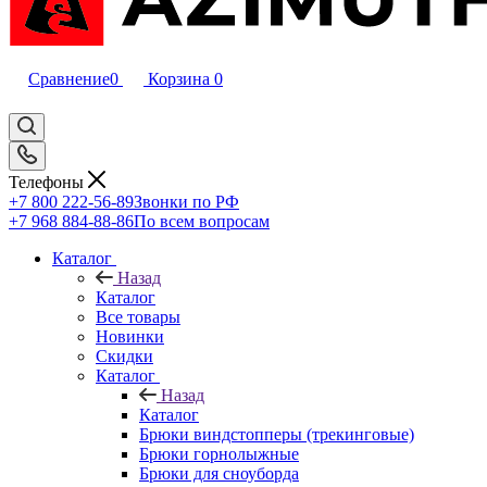
Сравнение
0
Корзина
0
Телефоны
+7 800 222-56-89
Звонки по РФ
+7 968 884-88-86
По всем вопросам
Каталог
Назад
Каталог
Все товары
Новинки
Скидки
Каталог
Назад
Каталог
Брюки виндстопперы (трекинговые)
Брюки горнолыжные
Брюки для сноуборда