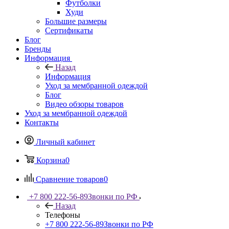
Футболки
Худи
Большие размеры
Сертификаты
Блог
Бренды
Информация
Назад
Информация
Уход за мембранной одеждой
Блог
Видео обзоры товаров
Уход за мембранной одеждой
Контакты
Личный кабинет
Корзина
0
Сравнение товаров
0
+7 800 222-56-89
Звонки по РФ
Назад
Телефоны
+7 800 222-56-89
Звонки по РФ