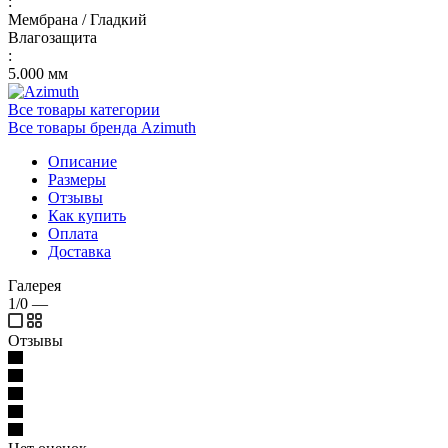
:
Мембрана / Гладкий
Влагозащита
:
5.000 мм
Все товары категории
Все товары бренда Azimuth
Описание
Размеры
Отзывы
Как купить
Оплата
Доставка
Галерея
1/0
—
Отзывы