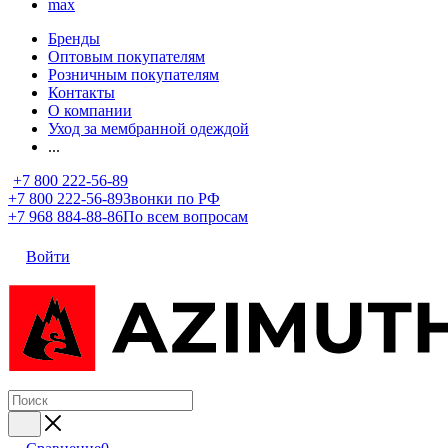
max
Бренды
Оптовым покупателям
Розничным покупателям
Контакты
О компании
Уход за мембранной одеждой
...
+7 800 222-56-89
+7 800 222-56-89
Звонки по РФ
+7 968 884-88-86
По всем вопросам
Войти