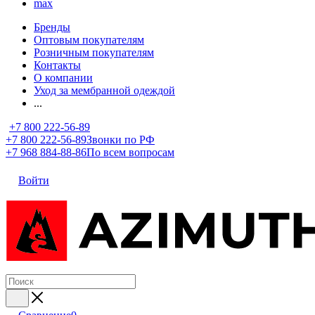
max
Бренды
Оптовым покупателям
Розничным покупателям
Контакты
О компании
Уход за мембранной одеждой
...
+7 800 222-56-89
+7 800 222-56-89
Звонки по РФ
+7 968 884-88-86
По всем вопросам
Войти