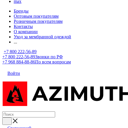
max
Бренды
Оптовым покупателям
Розничным покупателям
Контакты
О компании
Уход за мембранной одеждой
...
+7 800 222-56-89
+7 800 222-56-89
Звонки по РФ
+7 968 884-88-86
По всем вопросам
Войти