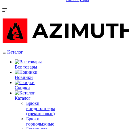
Каталог
Все товары
Новинки
Скидки
Каталог
Брюки
виндстопперы
(трекинговые)
Брюки
горнолыжные