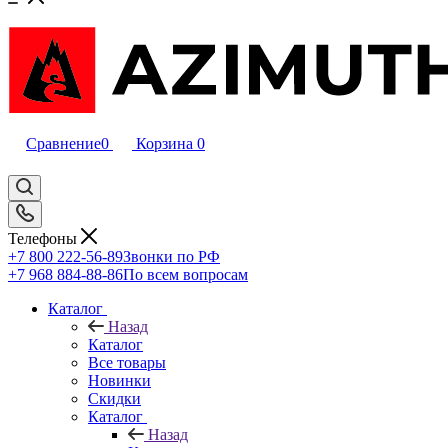
Сравнение
0
Корзина
0
Телефоны
+7 800 222-56-89
Звонки по РФ
+7 968 884-88-86
По всем вопросам
Каталог
Назад
Каталог
Все товары
Новинки
Скидки
Каталог
Назад