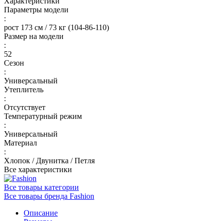
Характеристики
Параметры модели
:
рост 173 см / 73 кг (104-86-110)
Размер на модели
:
52
Сезон
:
Универсальный
Утеплитель
:
Отсутствует
Температурный режим
:
Универсальный
Материал
:
Хлопок / Двунитка / Петля
Все характеристики
Все товары категории
Все товары бренда Fashion
Описание