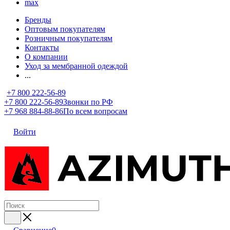
max
Бренды
Оптовым покупателям
Розничным покупателям
Контакты
О компании
Уход за мембранной одеждой
...
+7 800 222-56-89
+7 800 222-56-89
Звонки по РФ
+7 968 884-88-86
По всем вопросам
Войти