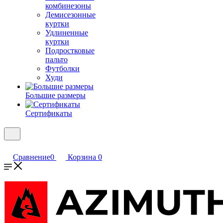
комбинезоны
Демисезонные
куртки
Удлиненные
куртки
Подростковые
пальто
Футболки
Худи
Большие размеры
Сертификаты
Сравнение
0
Корзина
0