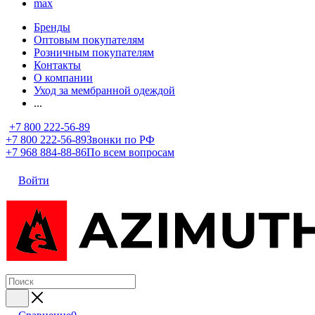
max
Бренды
Оптовым покупателям
Розничным покупателям
Контакты
О компании
Уход за мембранной одеждой
...
+7 800 222-56-89
+7 800 222-56-89
Звонки по РФ
+7 968 884-88-86
По всем вопросам
Войти