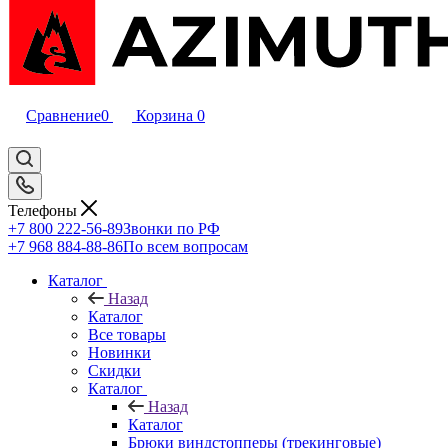
Сравнение
0
Корзина
0
Телефоны
+7 800 222-56-89
Звонки по РФ
+7 968 884-88-86
По всем вопросам
Каталог
Назад
Каталог
Все товары
Новинки
Скидки
Каталог
Назад
Каталог
Брюки виндстопперы (трекинговые)