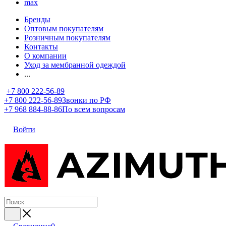
max
Бренды
Оптовым покупателям
Розничным покупателям
Контакты
О компании
Уход за мембранной одеждой
...
+7 800 222-56-89
+7 800 222-56-89
Звонки по РФ
+7 968 884-88-86
По всем вопросам
Войти